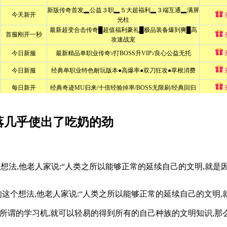
落几乎使出了吃奶的劲
想法,他老人家说:“人类之所以能够正常的延续自己的文明,就
的这个想法,他老人家说:“人类之所以能够正常的延续自己的文明
所谓的学习机,就可以轻易的得到所有的自己种族的文明知识,那