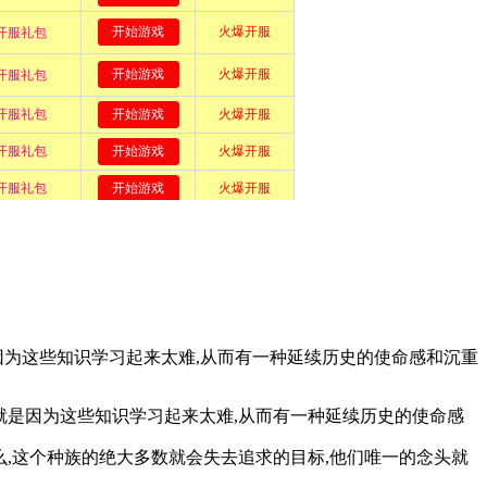
是因为这些知识学习起来太难,从而有一种延续历史的使命感和沉重
,就是因为这些知识学习起来太难,从而有一种延续历史的使命感
么,这个种族的绝大多数就会失去追求的目标,他们唯一的念头就