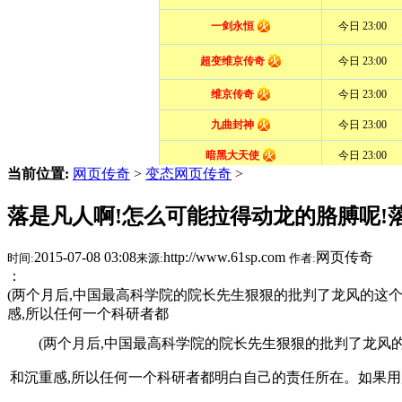
当前位置:
网页传奇
>
变态网页传奇
>
落是凡人啊!怎么可能拉得动龙的胳膊呢!
2015-07-08 03:08
http://www.61sp.com
网页传奇
时间:
来源:
作者:
：
(两个月后,中国最高科学院的院长先生狠狠的批判了龙风的这个
感,所以任何一个科研者都
(两个月后,中国最高科学院的院长先生狠狠的批判了龙风
和沉重感,所以任何一个科研者都明白自己的责任所在。如果用