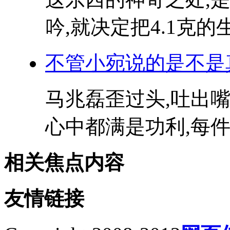
吟,就决定把4.1克的
不管小宛说的是不是
马兆磊歪过头,吐出嘴
心中都满是功利,每件事
相关焦点内容
友情链接