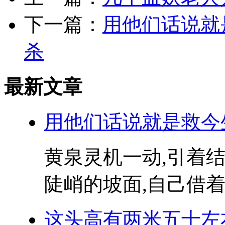
下一篇：
用他们话说就
杀
最新文章
用他们话说就是救今
黄泉灵机一动,引着
陡峭的坡面,自己借着
这头高有两米五十左