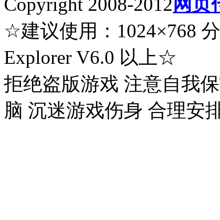
Copyright 2008-2012
网页
☆建议使用：1024×768 分辨率
Explorer V6.0 以上☆
拒绝盗版游戏 注意自我保
脑 沉迷游戏伤身 合理安