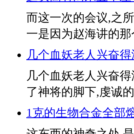
而这一次的会议,之
一是因为赵海讲的那个
几个血妖老人兴奋得
几个血妖老人兴奋得
了神将的脚下,虔诚的
1克的生物合金全部
这东西的神奇之处,