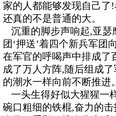
家的人都能够发现自己了!
还真的不是普通的大。
沉重的脚步声响起,亚瑟
团‘押送’着四个新兵军团
在军官的呼喝声中排成了
成了万人方阵,随后组成了
的潮水一样向前不断推进
一头生得好似大猩猩一
碗口粗细的铁棍,奋力的