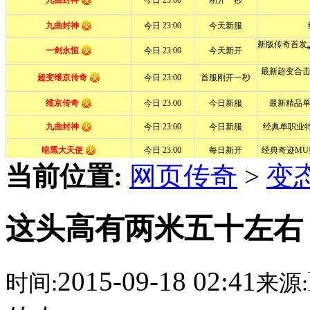
当前位置:
网页传奇
>
变
这头高有两米五十左右
2015-09-18 02:41
时间:
来源: