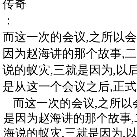
传奇
：
而这一次的会议,之所以
因为赵海讲的那个故事,
说的蚁灾,三就是因为,以
是从这一个会议之后,正
而这一次的会议,之所以
是因为赵海讲的那个故事
海说的蚁灾,三就是因为,