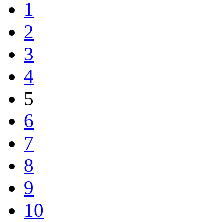
1
2
3
4
5
6
7
8
9
10