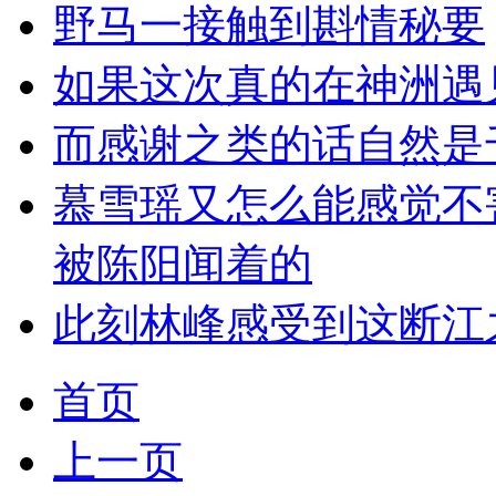
野马一接触到斟情秘要
如果这次真的在神洲遇
而感谢之类的话自然是
慕雪瑶又怎么能感觉不
被陈阳闻着的
此刻林峰感受到这断江
首页
上一页