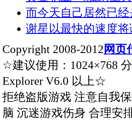
而今天自己居然已经
谢星以最快的速度将
Copyright 2008-2012
网页
☆建议使用：1024×768 分辨率
Explorer V6.0 以上☆
拒绝盗版游戏 注意自我保
脑 沉迷游戏伤身 合理安