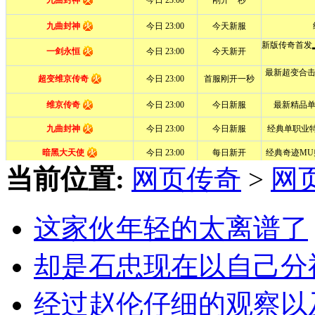
当前位置:
网页传奇
>
网
这家伙年轻的太离谱了
却是石忠现在以自己分
经过赵伦仔细的观察以