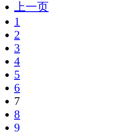
上一页
1
2
3
4
5
6
7
8
9