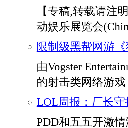
【专稿,转载请注明
动娱乐展览会(Chinaj
限制级黑帮网游《
由Vogster Ent
的射击类网络游戏《
LOL周报：厂长守护
PDD和五五开激