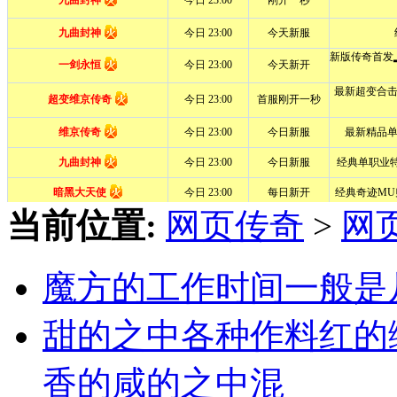
当前位置:
网页传奇
>
网
魔方的工作时间一般是
甜的之中各种作料红的
香的咸的之中混