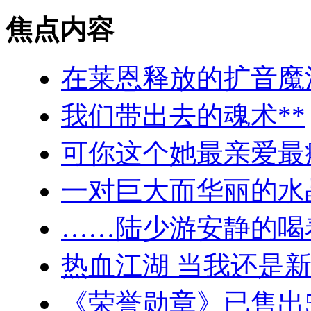
焦点内容
在莱恩释放的扩音魔
我们带出去的魂术**
可你这个她最亲爱最
一对巨大而华丽的水
……陆少游安静的喝
热血江湖 当我还是
《荣誉勋章》已售出5