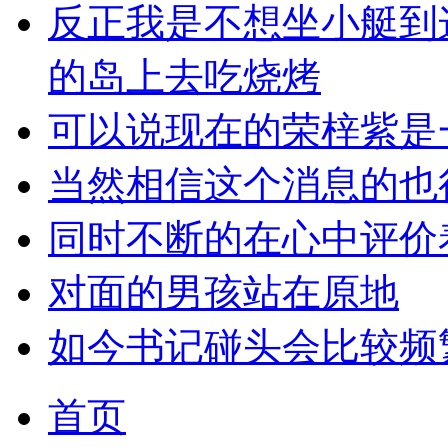
反正我是不想坐小艇到
的岛上去吃烧烤
可以说现在的荣梓紫是一
当然相信这个消息的也
同时不断的在心中评价
对面的男孩站在原地
如今书记碰头会比较频
首页