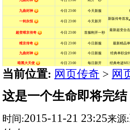
当前位置:
网页传奇
>
网
这是一个生命即将完结
2015-11-21 23:25
时间:
来源: