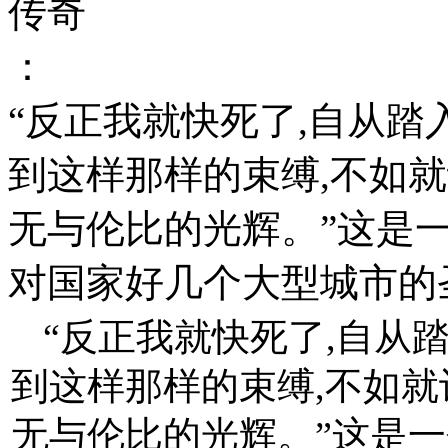
传奇
：
“反正我就快死了,自从踏
到这样那样的束缚,不如
无与伦比的光辉。”这是
对国家好几个大型城市的
“反正我就快死了,自从
到这样那样的束缚,不如
无与伦比的光辉。”这是一