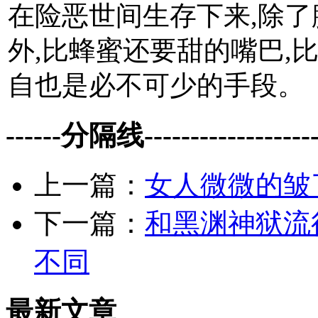
在险恶世间生存下来,除
外,比蜂蜜还要甜的嘴巴,
自也是必不可少的手段。
------分隔线--------------------
上一篇：
女人微微的皱
下一篇：
和黑渊神狱流
不同
最新文章