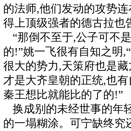
的法师,他们发动的攻势
得上顶级强者的德古拉也
“那倒不至于,公子可不
的!”姚一飞很有自知之明
很大的势力,天策府也是藏
才是大齐皇朝的正统,也有
秦王想比就能比的了的!”
换成别的未经世事的年
的一塌糊涂。可宁缺终究