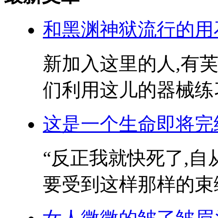
和黑渊神狱流行的用
新加入这里的人,有芙
们利用这儿的器械练习
这是一个生命即将完
“反正我就快死了,自
要受到这样那样的束缚