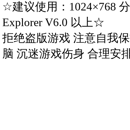
☆建议使用：1024×768 分辨率
Explorer V6.0 以上☆
拒绝盗版游戏 注意自我保
脑 沉迷游戏伤身 合理安