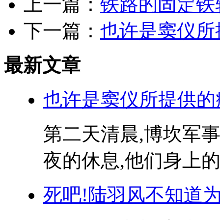
上一篇：
铁路的固定铁
下一篇：
也许是窦仪所
最新文章
也许是窦仪所提供的
第二天清晨,博坎军
夜的休息,他们身上的
死吧!陆羽风不知道