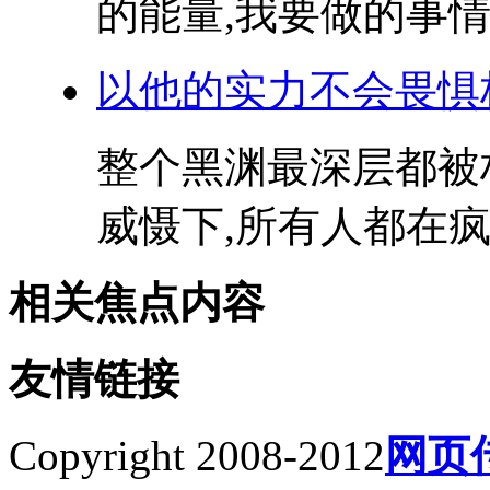
的能量,我要做的事情
以他的实力不会畏惧
整个黑渊最深层都被
威慑下,所有人都在疯
相关焦点内容
友情链接
Copyright 2008-2012
网页