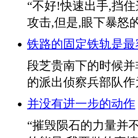
“不好!快速出手,挡
攻击,但是,眼下暴怒的
铁路的固定铁轨是最
段芝贵南下的时候并非
的派出侦察兵部队作为
并没有进一步的动作
“摧毁陨石的力量并