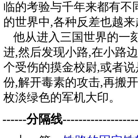
临的考验与千年来都有不
的世界中,各种反差也越来
他从进入三国世界的一
进,然后发现小路,在小路
个受伤的摸金校尉,或者说是
份,解开毒素的攻击,再搬开
枚淡绿色的军机大印。
------分隔线--------------------