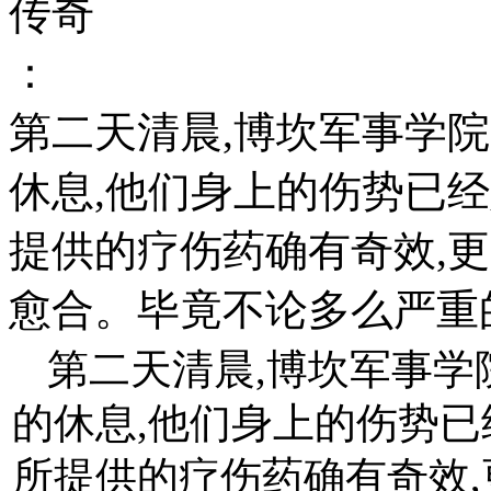
传奇
：
第二天清晨,博坎军事学
休息,他们身上的伤势已
提供的疗伤药确有奇效,
愈合。毕竟不论多么严重的
第二天清晨,博坎军事学
的休息,他们身上的伤势
所提供的疗伤药确有奇效