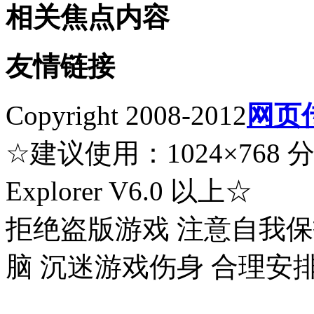
相关焦点内容
友情链接
Copyright 2008-2012
网页
☆建议使用：1024×768 分辨率
Explorer V6.0 以上☆
拒绝盗版游戏 注意自我保
脑 沉迷游戏伤身 合理安