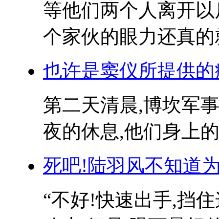
等他们两个人离开以后
个家伙的眼力还真的就
也许是窦仪所提供的
第二天清晨,博坎军
夜的休息,他们身上的
死吧!陆羽风不知道
“不好!快速出手,挡