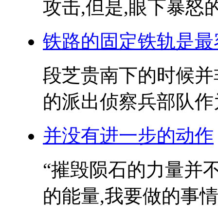
攻击,但是,眼下暴怒的
铁路的固定铁轨是最
段芝贵南下的时候并非
的派出侦察兵部队作为
并没有进一步的动作
“摧毁陨石的力量并
的能量,我要做的事情