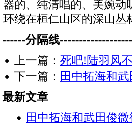
器的、纯清唱的、美婉动
环绕在桓仁山区的深山丛林
------分隔线--------------------
上一篇：
死吧!陆羽风
下一篇：
田中拓海和武
最新文章
田中拓海和武田俊微