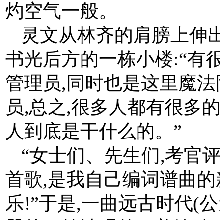
灼空气一般。
灵文从林齐的肩膀上伸
书光后方的一栋小楼:“有
管理员,同时也是这里魔法
员,总之,很多人都有很多
人到底是干什么的。”
“女士们、先生们,考官
首歌,是我自己编词谱曲的
乐!”于是,一曲远古时代(