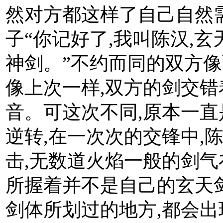
然对方都这样了自己自然
子“你记好了,我叫陈汉,玄
神剑。”不约而同的双方像
像上次一样,双方的剑交错
音。可这次不同,原本一直
逆转,在一次次的交锋中,
击,无数道火焰一般的剑气
所握着并不是自己的玄天剑
剑体所划过的地方,都会出